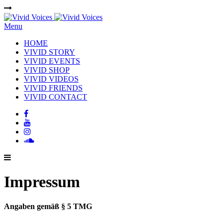
Menu
HOME
VIVID STORY
VIVID EVENTS
VIVID SHOP
VIVID VIDEOS
VIVID FRIENDS
VIVID CONTACT
Impressum
Angaben gemäß § 5 TMG