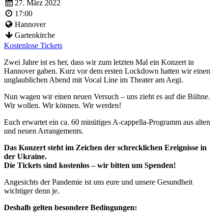
27. März 2022
17:00
Hannover
Gartenkirche
Kostenlose Tickets
Zwei Jahre ist es her, dass wir zum letzten Mal ein Konzert in
Hannover gaben. Kurz vor dem ersten Lockdown hatten wir einen
unglaublichen Abend mit Vocal Line im Theater am Aegi.
Nun wagen wir einen neuen Versuch – uns zieht es auf die Bühne.
Wir wollen. Wir können. Wir werden!
Euch erwartet ein ca. 60 minütiges A-cappella-Programm aus alten
und neuen Arrangements.
Das Konzert steht im Zeichen der schrecklichen Ereignisse in
der Ukraine.
Die Tickets sind kostenlos – wir bitten um Spenden!
Angesichts der Pandemie ist uns eure und unsere Gesundheit
wichtiger denn je.
Deshalb gelten besondere Bedingungen: