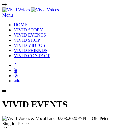
Menu
HOME
VIVID STORY
VIVID EVENTS
VIVID SHOP
VIVID VIDEOS
VIVID FRIENDS
VIVID CONTACT
VIVID EVENTS
Sing for Peace