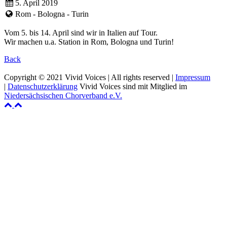
5. April 2019
Rom - Bologna - Turin
Vom 5. bis 14. April sind wir in Italien auf Tour.
Wir machen u.a. Station in Rom, Bologna und Turin!
Back
Copyright © 2021 Vivid Voices | All rights reserved |
Impressum
|
Datenschutzerklärung
Vivid Voices sind mit Mitglied im
Niedersächsischen Chorverband e.V.