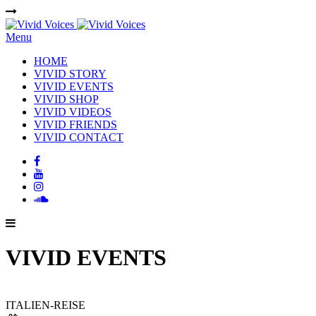
Menu
HOME
VIVID STORY
VIVID EVENTS
VIVID SHOP
VIVID VIDEOS
VIVID FRIENDS
VIVID CONTACT
VIVID EVENTS
ITALIEN-REISE