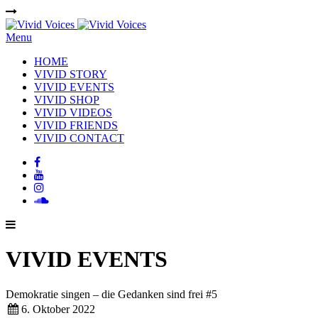
Menu
HOME
VIVID STORY
VIVID EVENTS
VIVID SHOP
VIVID VIDEOS
VIVID FRIENDS
VIVID CONTACT
VIVID EVENTS
Demokratie singen – die Gedanken sind frei #5
6. Oktober 2022