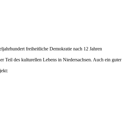
ljahrhundert freiheitliche Demokratie nach 12 Jahren
er Teil des kulturellen Lebens in Niedersachsen. Auch ein guter
ekt: