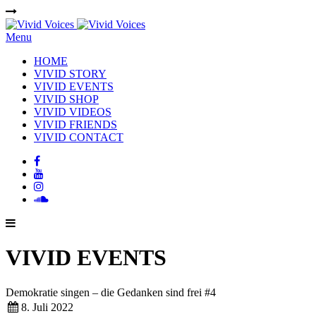
Menu
HOME
VIVID STORY
VIVID EVENTS
VIVID SHOP
VIVID VIDEOS
VIVID FRIENDS
VIVID CONTACT
VIVID EVENTS
Demokratie singen – die Gedanken sind frei #4
8. Juli 2022