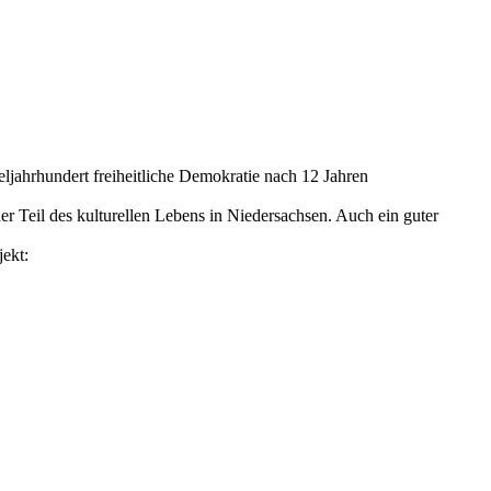
ljahrhundert freiheitliche Demokratie nach 12 Jahren
er Teil des kulturellen Lebens in Niedersachsen. Auch ein guter
ekt: