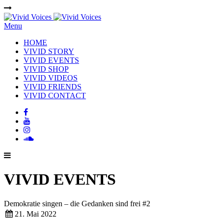
Menu
HOME
VIVID STORY
VIVID EVENTS
VIVID SHOP
VIVID VIDEOS
VIVID FRIENDS
VIVID CONTACT
VIVID EVENTS
Demokratie singen – die Gedanken sind frei #2
21. Mai 2022