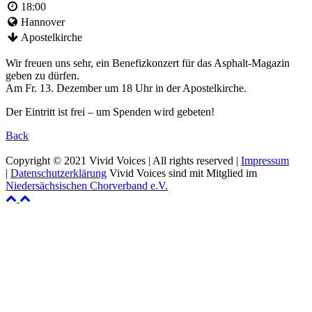
18:00
Hannover
Apostelkirche
Wir freuen uns sehr, ein Benefizkonzert für das Asphalt-Magazin
geben zu dürfen.
Am Fr. 13. Dezember um 18 Uhr in der Apostelkirche.
Der Eintritt ist frei – um Spenden wird gebeten!
Back
Copyright © 2021 Vivid Voices | All rights reserved |
Impressum
|
Datenschutzerklärung
Vivid Voices sind mit Mitglied im
Niedersächsischen Chorverband e.V.