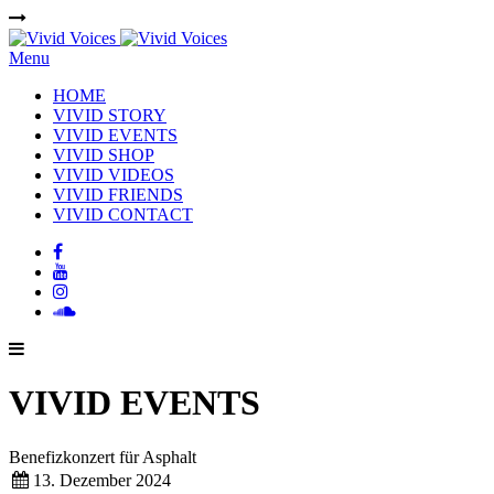
Menu
HOME
VIVID STORY
VIVID EVENTS
VIVID SHOP
VIVID VIDEOS
VIVID FRIENDS
VIVID CONTACT
VIVID EVENTS
Benefizkonzert für Asphalt
13. Dezember 2024